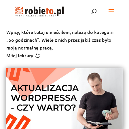
Wpisy, które tutaj umieściłem, należą do kategorii
„po godzinach”. Wiele z nich przez jakiś czas było
moją normalną pracą.
Miłej lektury