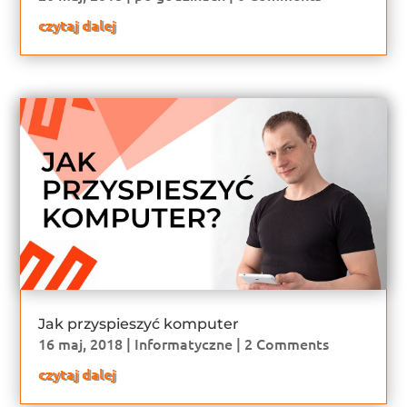
czytaj dalej
Jak przyspieszyć komputer
16 maj, 2018
|
Informatyczne
| 2 Comments
czytaj dalej