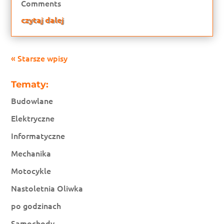
Comments
czytaj dalej
« Starsze wpisy
Tematy:
Budowlane
Elektryczne
Informatyczne
Mechanika
Motocykle
Nastoletnia Oliwka
po godzinach
Samochody