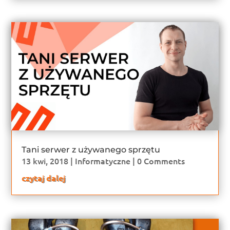
Tani serwer z używanego sprzętu
13 kwi, 2018
|
Informatyczne
| 0 Comments
czytaj dalej